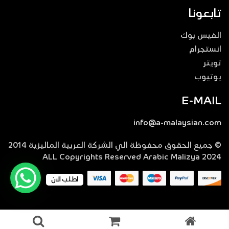
تابعونا
الفيس بوك
انستجرام
تويتر
يوتيوب
E-MAIL
info@a-malaysian.com
© جميع الحقوق محفوظة الي الشركة العربية الماليزية 2014
ALL Copyrights Reserved Arabic Malizya 2024
اطلب الان