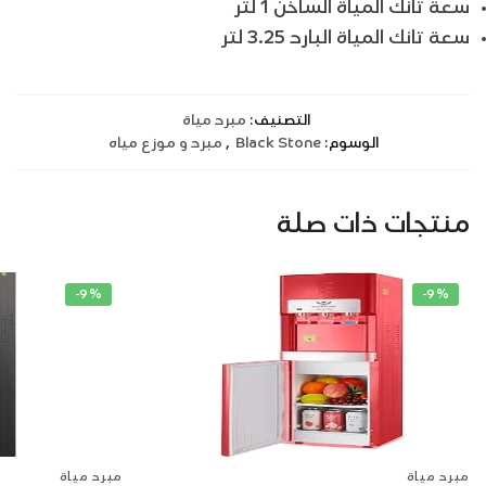
سعة تانك المياة الساخن 1 لتر
سعة تانك المياة البارد 3.25 لتر
التصنيف:
مبرد مياة
الوسوم:
Black Stone
,
مبرد و موزع مياه
منتجات ذات صلة
-9%
-9%
مبرد مياة
مبرد مياة