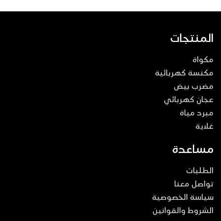
المنتجات
مكواة
مكنسة كهربائية
مضرب بيض
عجان كهربائي
مبرد مياة
غلاية
مساعدة
الطلبات
تواصل معنا
سياسة الخصوصية
الشروط والقوانين