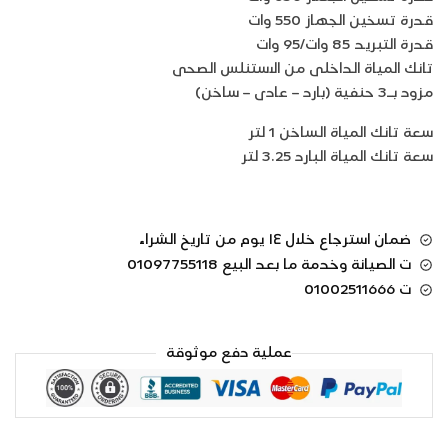
قدرة تسخين الجهاز 550 وات
قدرة التبريد 85 وات/95 وات
تانك المياة الداخلى من الاستنلس الصحى
مزود بـ3 حنفية (بارد – عادى – ساخن)
سعة تانك المياة الساخن 1 لتر
سعة تانك المياة البارد 3.25 لتر
ضمان استرجاع خلال ١٤ يوم من تاريخ الشراء
ت الصيانة وخدمة ما بعد البيع 01097755118
ت 01002511666
عملية دفع موثوقة