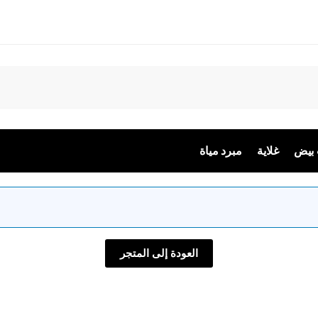
بيض
غلاية
مبرد مياة
العودة إلى المتجر