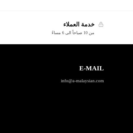
خدمة العملاء
من 10 صباحاً الى 6 مساءً
E-MAIL
info@a-malaysian.com